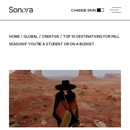
CHANGE SKIN
HOME
GLOBAL
CREATIVE
TOP 10 DESTINATIONS FOR FALL
SEASON IF YOU’RE A STUDENT OR ON A BUDGET