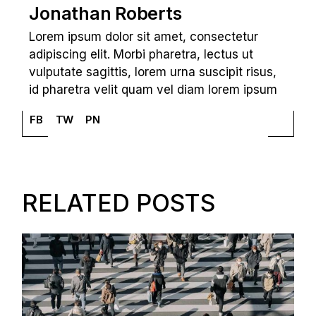
Jonathan Roberts
Lorem ipsum dolor sit amet, consectetur
adipiscing elit. Morbi pharetra, lectus ut
vulputate sagittis, lorem urna suscipit risus,
id pharetra velit quam vel diam lorem ipsum
FB
TW
PN
RELATED POSTS