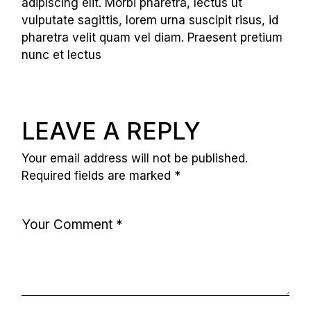
adipiscing elit. Morbi pharetra, lectus ut
vulputate sagittis, lorem urna suscipit risus, id
pharetra velit quam vel diam. Praesent pretium
nunc et lectus
LEAVE A REPLY
Your email address will not be published.
Required fields are marked
*