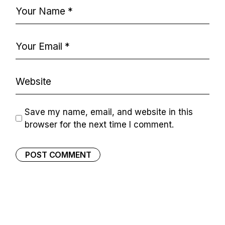
Save my name, email, and website in this
browser for the next time I comment.
POST COMMENT