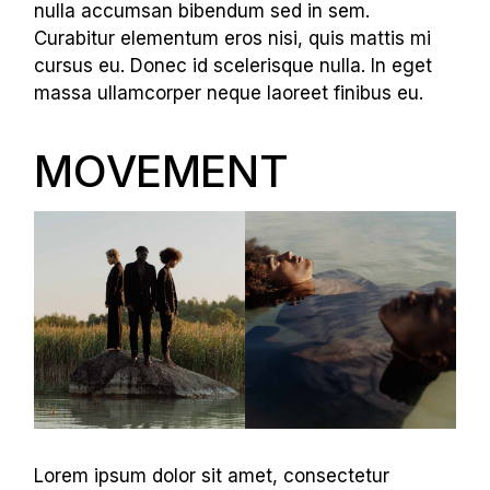
nulla accumsan bibendum sed in sem.
Curabitur elementum eros nisi, quis mattis mi
cursus eu. Donec id scelerisque nulla. In eget
massa ullamcorper neque laoreet finibus eu.
MOVEMENT
Lorem ipsum dolor sit amet, consectetur