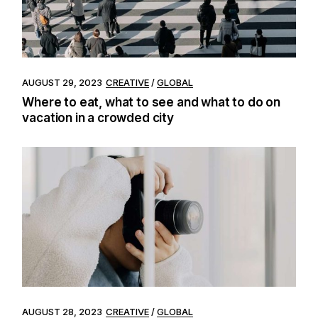
AUGUST 29, 2023
CREATIVE
GLOBAL
Where to eat, what to see and what to do on
vacation in a crowded city
AUGUST 28, 2023
CREATIVE
GLOBAL