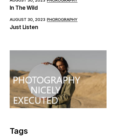
In The Wild
AUGUST 30, 2023
PHOROGRAPHY
Just Listen
Tags