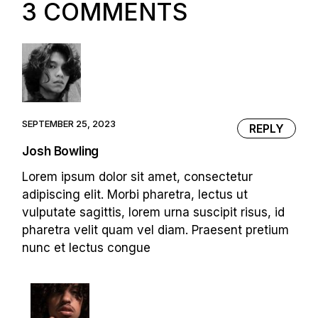
3 COMMENTS
SEPTEMBER 25, 2023
REPLY
Josh Bowling
Lorem ipsum dolor sit amet, consectetur
adipiscing elit. Morbi pharetra, lectus ut
vulputate sagittis, lorem urna suscipit risus, id
pharetra velit quam vel diam. Praesent pretium
nunc et lectus congue