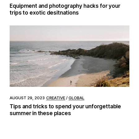
Equipment and photography hacks for your
trips to exotic desitnations
AUGUST 29, 2023
CREATIVE
GLOBAL
Tips and tricks to spend your unforgettable
summer in these places