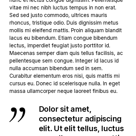
vitae mi nec nibh luctus tempus in non erat.
Sed sed justo commodo, ultrices mauris
rhoncus, tristique odio. Duis dignissim metus
mollis mi eleifend mattis. Proin aliquam blandit
lacus eu bibendum. Etiam congue bibendum
lectus, imperdiet feugiat justo porttitor id.
Maecenas semper diam quis tellus facilisis, ac
pellentesque sem congue. Integer id lacus id
nulla accumsan bibendum sed in sem.
Curabitur elementum eros nisi, quis mattis mi
cursus eu. Donec id scelerisque nulla. In eget
massa ullamcorper neque laoreet finibus eu.
Dolor sit amet,
consectetur adipiscing
elit. Ut elit tellus, luctus