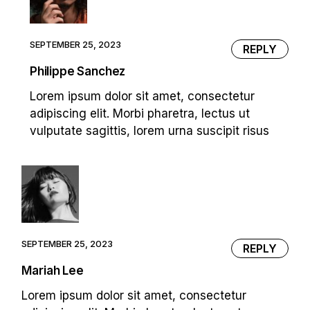
SEPTEMBER 25, 2023
REPLY
Philippe Sanchez
Lorem ipsum dolor sit amet, consectetur
adipiscing elit. Morbi pharetra, lectus ut
vulputate sagittis, lorem urna suscipit risus
SEPTEMBER 25, 2023
REPLY
Mariah Lee
Lorem ipsum dolor sit amet, consectetur