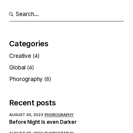
Categories
Creative
(4)
Global
(4)
Phorography
(8)
Recent posts
AUGUST 30, 2023
PHOROGRAPHY
Before Night Is even Darker
AUGUST 30, 2023
PHOROGRAPHY