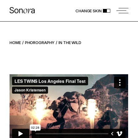
CHANGE SKIN
HOME
PHOROGRAPHY
IN THE WILD