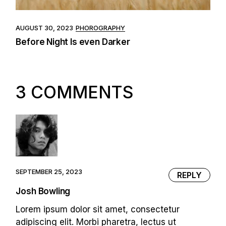
AUGUST 30, 2023
PHOROGRAPHY
Before Night Is even Darker
3 COMMENTS
SEPTEMBER 25, 2023
REPLY
Josh Bowling
Lorem ipsum dolor sit amet, consectetur
adipiscing elit. Morbi pharetra, lectus ut