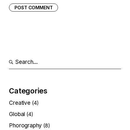
POST COMMENT
Categories
Creative
(4)
Global
(4)
Phorography
(8)