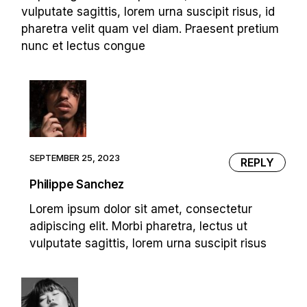
vulputate sagittis, lorem urna suscipit risus, id
pharetra velit quam vel diam. Praesent pretium
nunc et lectus congue
SEPTEMBER 25, 2023
REPLY
Philippe Sanchez
Lorem ipsum dolor sit amet, consectetur
adipiscing elit. Morbi pharetra, lectus ut
vulputate sagittis, lorem urna suscipit risus