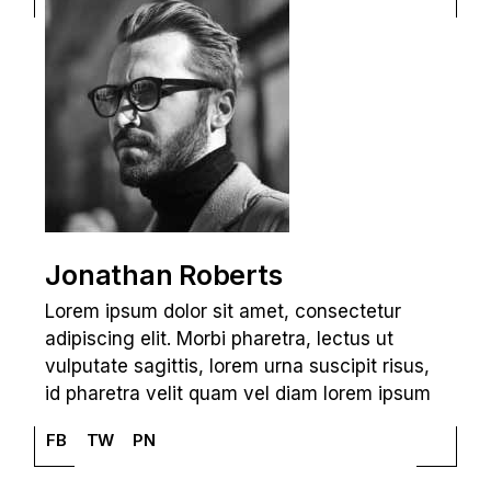
Jonathan Roberts
Lorem ipsum dolor sit amet, consectetur
adipiscing elit. Morbi pharetra, lectus ut
vulputate sagittis, lorem urna suscipit risus,
id pharetra velit quam vel diam lorem ipsum
FB
TW
PN