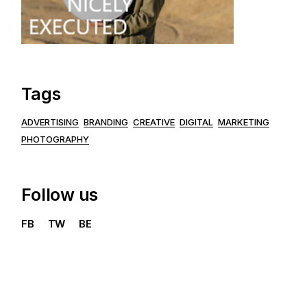
Tags
ADVERTISING
BRANDING
CREATIVE
DIGITAL
MARKETING
PHOTOGRAPHY
Follow us
FB
TW
BE