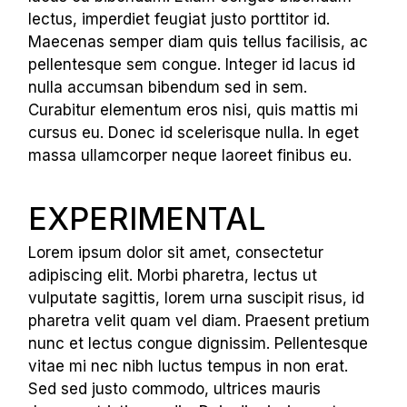
lectus, imperdiet feugiat justo porttitor id.
Maecenas semper diam quis tellus facilisis, ac
pellentesque sem congue. Integer id lacus id
nulla accumsan bibendum sed in sem.
Curabitur elementum eros nisi, quis mattis mi
cursus eu. Donec id scelerisque nulla. In eget
massa ullamcorper neque laoreet finibus eu.
EXPERIMENTAL
Lorem ipsum dolor sit amet, consectetur
adipiscing elit. Morbi pharetra, lectus ut
vulputate sagittis, lorem urna suscipit risus, id
pharetra velit quam vel diam. Praesent pretium
nunc et lectus congue dignissim. Pellentesque
vitae mi nec nibh luctus tempus in non erat.
Sed sed justo commodo, ultrices mauris