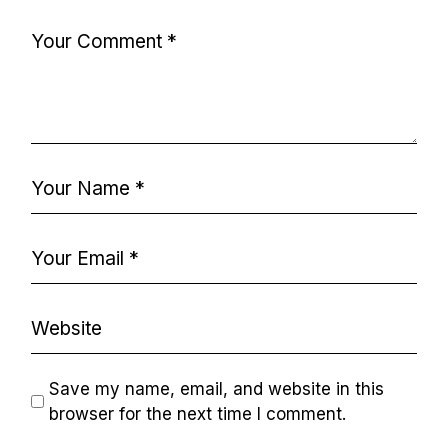
Save my name, email, and website in this
browser for the next time I comment.