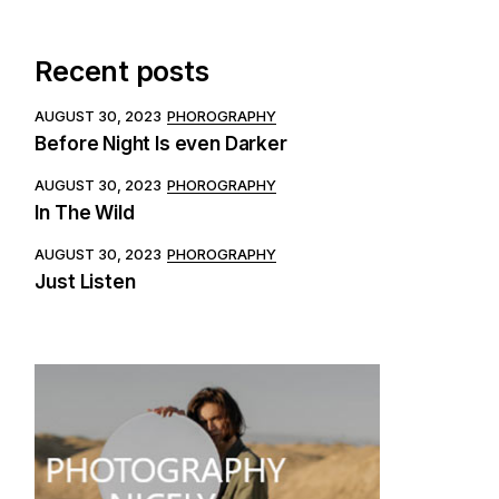
Recent posts
AUGUST 30, 2023
PHOROGRAPHY
Before Night Is even Darker
AUGUST 30, 2023
PHOROGRAPHY
In The Wild
AUGUST 30, 2023
PHOROGRAPHY
Just Listen