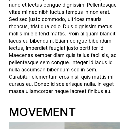
nunc et lectus congue dignissim. Pellentesque
vitae mi nec nibh luctus tempus in non erat.
Sed sed justo commodo, ultrices mauris
rhoncus, tristique odio. Duis dignissim metus
mollis mi eleifend mattis. Proin aliquam blandit
lacus eu bibendum. Etiam congue bibendum
lectus, imperdiet feugiat justo porttitor id.
Maecenas semper diam quis tellus facilisis, ac
pellentesque sem congue. Integer id lacus id
nulla accumsan bibendum sed in sem.
Curabitur elementum eros nisi, quis mattis mi
cursus eu. Donec id scelerisque nulla. In eget
massa ullamcorper neque laoreet finibus eu.
MOVEMENT