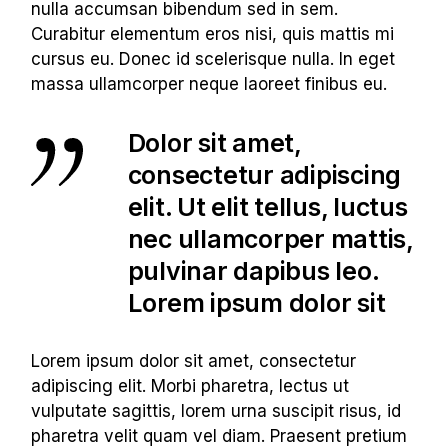
nulla accumsan bibendum sed in sem.
Curabitur elementum eros nisi, quis mattis mi
cursus eu. Donec id scelerisque nulla. In eget
massa ullamcorper neque laoreet finibus eu.
Dolor sit amet,
consectetur adipiscing
elit. Ut elit tellus, luctus
nec ullamcorper mattis,
pulvinar dapibus leo.
Lorem ipsum dolor sit
Lorem ipsum dolor sit amet, consectetur
adipiscing elit. Morbi pharetra, lectus ut
vulputate sagittis, lorem urna suscipit risus, id
pharetra velit quam vel diam. Praesent pretium