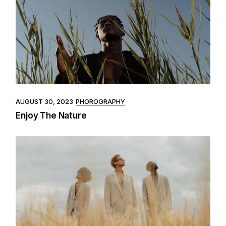
AUGUST 30, 2023
PHOROGRAPHY
Enjoy The Nature