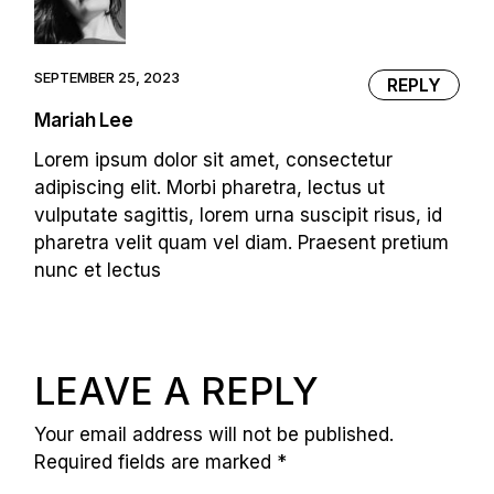
SEPTEMBER 25, 2023
REPLY
Mariah Lee
Lorem ipsum dolor sit amet, consectetur
adipiscing elit. Morbi pharetra, lectus ut
vulputate sagittis, lorem urna suscipit risus, id
pharetra velit quam vel diam. Praesent pretium
nunc et lectus
LEAVE A REPLY
Your email address will not be published.
Required fields are marked
*