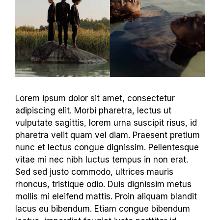
Lorem ipsum dolor sit amet, consectetur
adipiscing elit. Morbi pharetra, lectus ut
vulputate sagittis, lorem urna suscipit risus, id
pharetra velit quam vel diam. Praesent pretium
nunc et lectus congue dignissim. Pellentesque
vitae mi nec nibh luctus tempus in non erat.
Sed sed justo commodo, ultrices mauris
rhoncus, tristique odio. Duis dignissim metus
mollis mi eleifend mattis. Proin aliquam blandit
lacus eu bibendum. Etiam congue bibendum