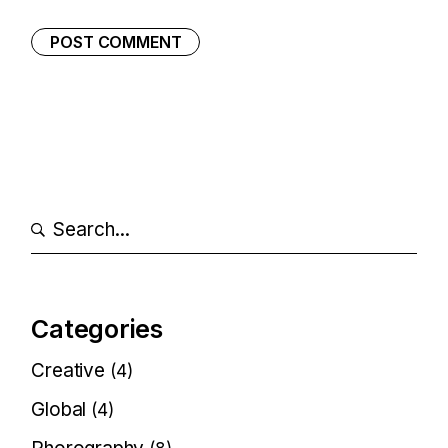
POST COMMENT
Categories
Creative
(4)
Global
(4)