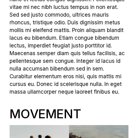
vitae mi nec nibh luctus tempus in non erat.
Sed sed justo commodo, ultrices mauris
rhoncus, tristique odio. Duis dignissim metus
mollis mi eleifend mattis. Proin aliquam blandit
lacus eu bibendum. Etiam congue bibendum
lectus, imperdiet feugiat justo porttitor id.
Maecenas semper diam quis tellus facilisis, ac
pellentesque sem congue. Integer id lacus id
nulla accumsan bibendum sed in sem.
Curabitur elementum eros nisi, quis mattis mi
cursus eu. Donec id scelerisque nulla. In eget
massa ullamcorper neque laoreet finibus eu.
MOVEMENT