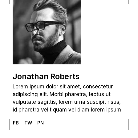
Jonathan Roberts
Lorem ipsum dolor sit amet, consectetur
adipiscing elit. Morbi pharetra, lectus ut
vulputate sagittis, lorem urna suscipit risus,
id pharetra velit quam vel diam lorem ipsum
FB
TW
PN