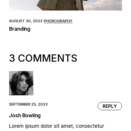
AUGUST 30, 2023
PHOROGRAPHY
Branding
3 COMMENTS
SEPTEMBER 25, 2023
REPLY
Josh Bowling
Lorem ipsum dolor sit amet, consectetur