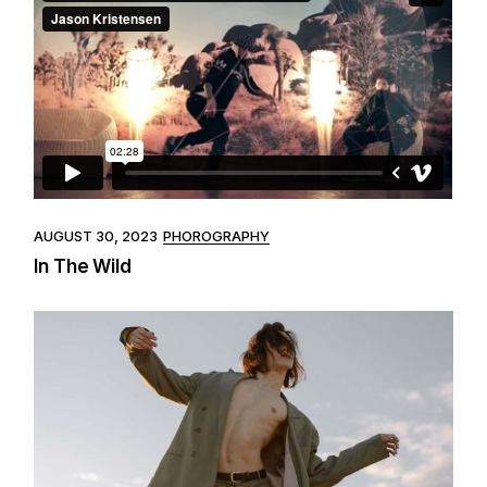
AUGUST 30, 2023
PHOROGRAPHY
In The Wild