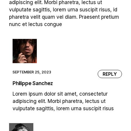
adipiscing elit. Morbi pharetra, lectus ut
vulputate sagittis, lorem urna suscipit risus, id
pharetra velit quam vel diam. Praesent pretium
nunc et lectus congue
SEPTEMBER 25, 2023
REPLY
Philippe Sanchez
Lorem ipsum dolor sit amet, consectetur
adipiscing elit. Morbi pharetra, lectus ut
vulputate sagittis, lorem urna suscipit risus