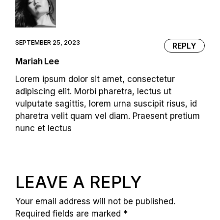
SEPTEMBER 25, 2023
REPLY
Mariah Lee
Lorem ipsum dolor sit amet, consectetur
adipiscing elit. Morbi pharetra, lectus ut
vulputate sagittis, lorem urna suscipit risus, id
pharetra velit quam vel diam. Praesent pretium
nunc et lectus
LEAVE A REPLY
Your email address will not be published.
Required fields are marked
*