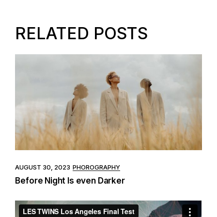
RELATED POSTS
AUGUST 30, 2023
PHOROGRAPHY
Before Night Is even Darker