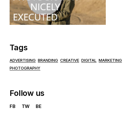
Tags
ADVERTISING
BRANDING
CREATIVE
DIGITAL
MARKETING
PHOTOGRAPHY
Follow us
FB
TW
BE