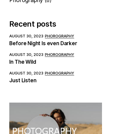
Phorography
(8)
Recent posts
AUGUST 30, 2023
PHOROGRAPHY
Before Night Is even Darker
AUGUST 30, 2023
PHOROGRAPHY
In The Wild
AUGUST 30, 2023
PHOROGRAPHY
Just Listen