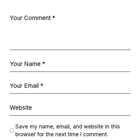
Save my name, email, and website in this
browser for the next time I comment.