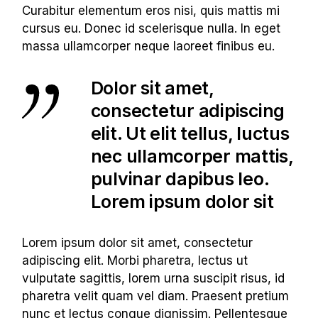
Curabitur elementum eros nisi, quis mattis mi
cursus eu. Donec id scelerisque nulla. In eget
massa ullamcorper neque laoreet finibus eu.
Dolor sit amet,
consectetur adipiscing
elit. Ut elit tellus, luctus
nec ullamcorper mattis,
pulvinar dapibus leo.
Lorem ipsum dolor sit
Lorem ipsum dolor sit amet, consectetur
adipiscing elit. Morbi pharetra, lectus ut
vulputate sagittis, lorem urna suscipit risus, id
pharetra velit quam vel diam. Praesent pretium
nunc et lectus congue dignissim. Pellentesque