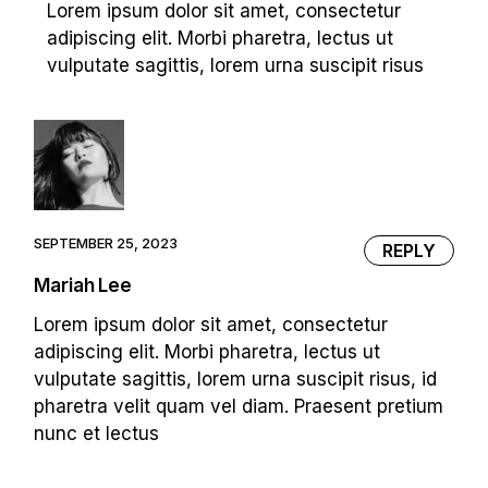
Lorem ipsum dolor sit amet, consectetur
adipiscing elit. Morbi pharetra, lectus ut
vulputate sagittis, lorem urna suscipit risus
SEPTEMBER 25, 2023
REPLY
Mariah Lee
Lorem ipsum dolor sit amet, consectetur
adipiscing elit. Morbi pharetra, lectus ut
vulputate sagittis, lorem urna suscipit risus, id
pharetra velit quam vel diam. Praesent pretium
nunc et lectus