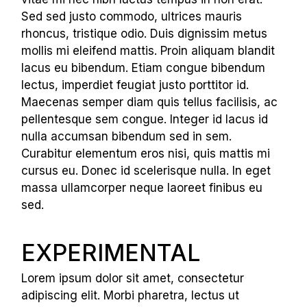
Sed sed justo commodo, ultrices mauris
rhoncus, tristique odio. Duis dignissim metus
mollis mi eleifend mattis. Proin aliquam blandit
lacus eu bibendum. Etiam congue bibendum
lectus, imperdiet feugiat justo porttitor id.
Maecenas semper diam quis tellus facilisis, ac
pellentesque sem congue. Integer id lacus id
nulla accumsan bibendum sed in sem.
Curabitur elementum eros nisi, quis mattis mi
cursus eu. Donec id scelerisque nulla. In eget
massa ullamcorper neque laoreet finibus eu
sed.
EXPERIMENTAL
Lorem ipsum dolor sit amet, consectetur
adipiscing elit. Morbi pharetra, lectus ut