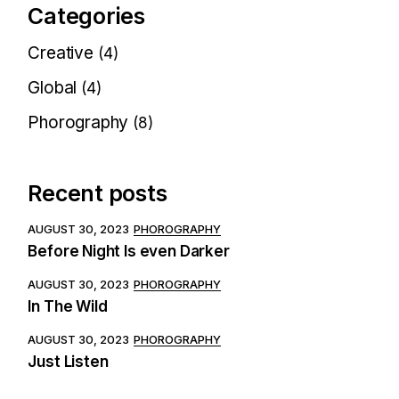
Categories
Creative
(4)
Global
(4)
Phorography
(8)
Recent posts
AUGUST 30, 2023
PHOROGRAPHY
Before Night Is even Darker
AUGUST 30, 2023
PHOROGRAPHY
In The Wild
AUGUST 30, 2023
PHOROGRAPHY
Just Listen