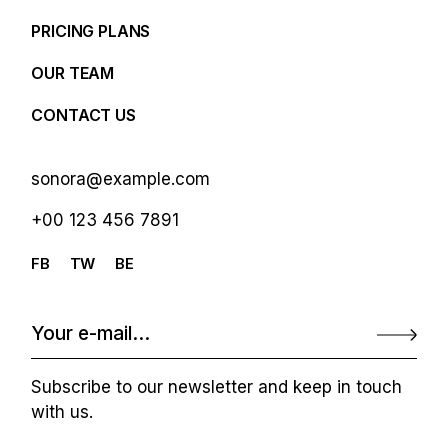
PRICING PLANS
OUR TEAM
CONTACT US
sonora@example.com
+00 123 456 7891
FB
TW
BE
Subscribe to our newsletter and keep in touch
with us.