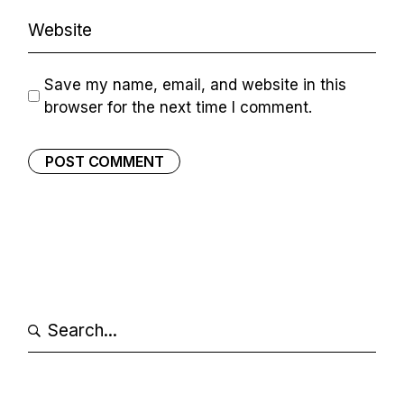
Save my name, email, and website in this
browser for the next time I comment.
POST COMMENT