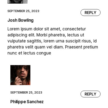
SEPTEMBER 25, 2023
REPLY
Josh Bowling
Lorem ipsum dolor sit amet, consectetur
adipiscing elit. Morbi pharetra, lectus ut
vulputate sagittis, lorem urna suscipit risus, id
pharetra velit quam vel diam. Praesent pretium
nunc et lectus congue
SEPTEMBER 25, 2023
REPLY
Philippe Sanchez