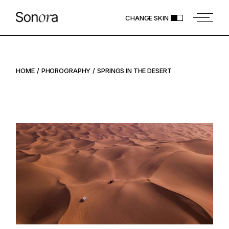
CHANGE SKIN
HOME
PHOROGRAPHY
SPRINGS IN THE DESERT