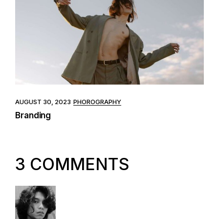
AUGUST 30, 2023
PHOROGRAPHY
Branding
3 COMMENTS