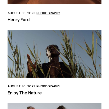
AUGUST 30, 2023
PHOROGRAPHY
Henry Ford
AUGUST 30, 2023
PHOROGRAPHY
Enjoy The Nature