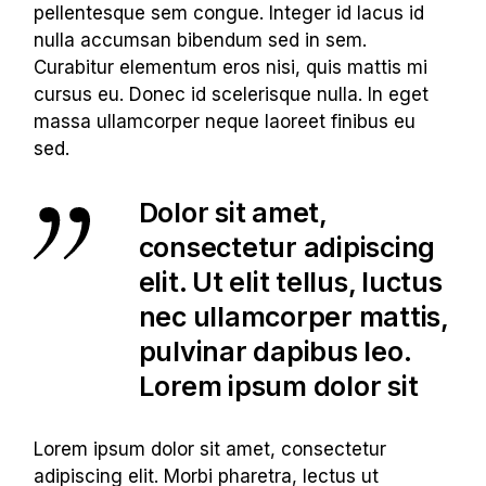
pellentesque sem congue. Integer id lacus id
nulla accumsan bibendum sed in sem.
Curabitur elementum eros nisi, quis mattis mi
cursus eu. Donec id scelerisque nulla. In eget
massa ullamcorper neque laoreet finibus eu
sed.
Dolor sit amet,
consectetur adipiscing
elit. Ut elit tellus, luctus
nec ullamcorper mattis,
pulvinar dapibus leo.
Lorem ipsum dolor sit
Lorem ipsum dolor sit amet, consectetur
adipiscing elit. Morbi pharetra, lectus ut