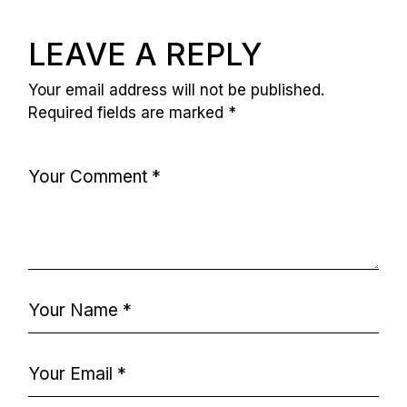
LEAVE A REPLY
Your email address will not be published.
Required fields are marked
*