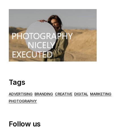
Tags
ADVERTISING
BRANDING
CREATIVE
DIGITAL
MARKETING
PHOTOGRAPHY
Follow us