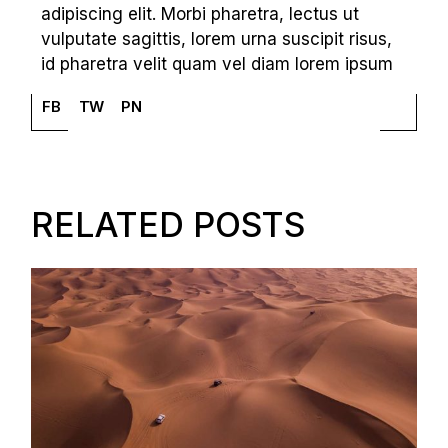
adipiscing elit. Morbi pharetra, lectus ut
vulputate sagittis, lorem urna suscipit risus,
id pharetra velit quam vel diam lorem ipsum
FB
TW
PN
RELATED POSTS