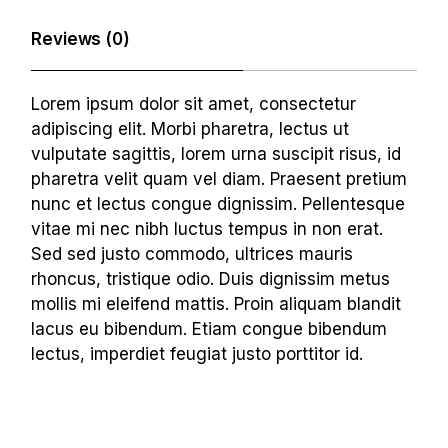
Reviews (0)
Lorem ipsum dolor sit amet, consectetur
adipiscing elit. Morbi pharetra, lectus ut
vulputate sagittis, lorem urna suscipit risus, id
pharetra velit quam vel diam. Praesent pretium
nunc et lectus congue dignissim. Pellentesque
vitae mi nec nibh luctus tempus in non erat.
Sed sed justo commodo, ultrices mauris
rhoncus, tristique odio. Duis dignissim metus
mollis mi eleifend mattis. Proin aliquam blandit
lacus eu bibendum. Etiam congue bibendum
lectus, imperdiet feugiat justo porttitor id.