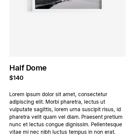
Half Dome
$
140
Lorem ipsum dolor sit amet, consectetur
adipiscing elit. Morbi pharetra, lectus ut
vulputate sagittis, lorem urna suscipit risus, id
pharetra velit quam vel diam. Praesent pretium
nunc et lectus congue dignissim. Pellentesque
vitae mi nec nibh luctus tempus in non erat.